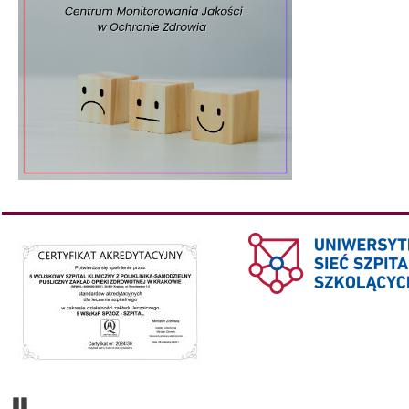
Pause Carousel