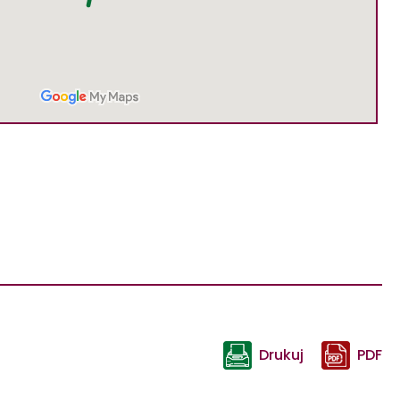
Drukuj
PDF