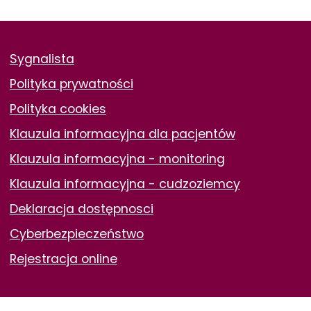
STOPKA
Sygnalista
Polityka prywatności
Polityka cookies
Klauzula informacyjna dla pacjentów
Klauzula informacyjna - monitoring
Klauzula informacyjna - cudzoziemcy
Deklaracja dostępnosci
Cyberbezpieczeństwo
Rejestracja online